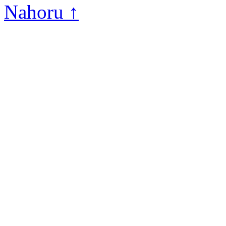
Nahoru ↑