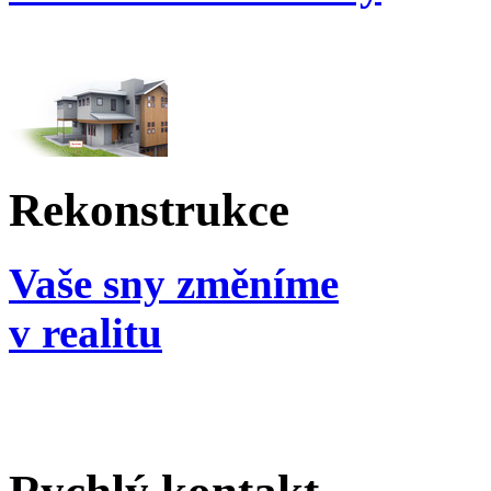
Rekonstrukce
Vaše sny změníme
v realitu