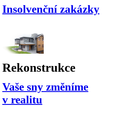
Insolvenční zakázky
Rekonstrukce
Vaše sny změníme
v realitu