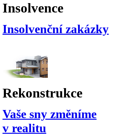
Insolvence
Insolvenční zakázky
Rekonstrukce
Vaše sny změníme
v realitu