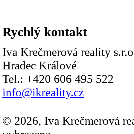
Rychlý kontakt
Iva Krečmerová reality s.r.o
Hradec Králové
Tel.: +420 606 495 522
info@ikreality.cz
© 2026, Iva Krečmerová real