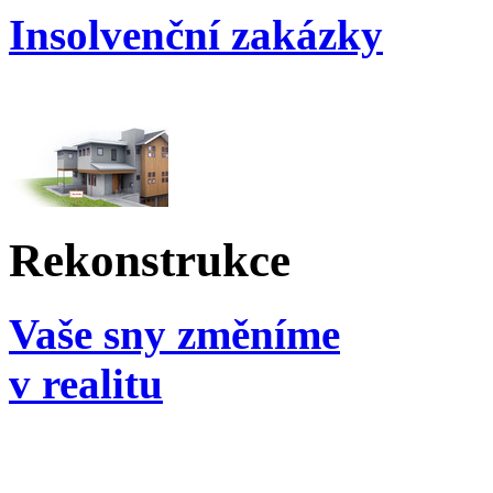
Insolvenční zakázky
Rekonstrukce
Vaše sny změníme
v realitu