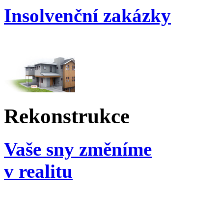
Insolvenční zakázky
Rekonstrukce
Vaše sny změníme
v realitu