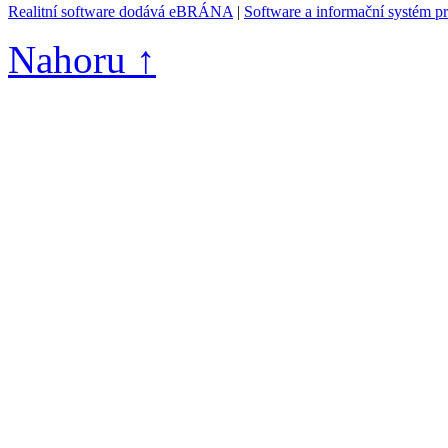
Realitní software dodává eBRÁNA
|
Software a informační systém p
Nahoru ↑