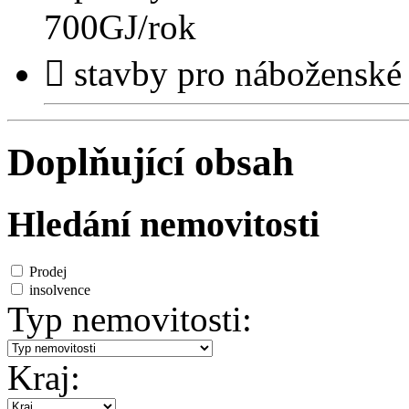
700GJ/rok
 stavby pro náboženské
Doplňující obsah
Hledání nemovitosti
Prodej
insolvence
Typ nemovitosti:
Kraj: