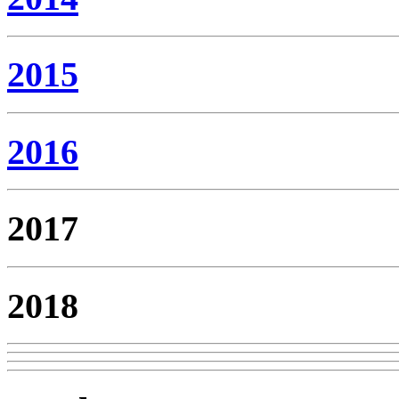
2015
2016
2017
2018