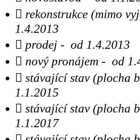
 rekonstrukce (mimo vyjí
1.4.2013
 prodej - od 1.4.2013

nový pronájem - od 1.
 stávající stav (plocha
1.1.2015
 stávající stav (plocha
1.1.2017
 stávající stav (plocha