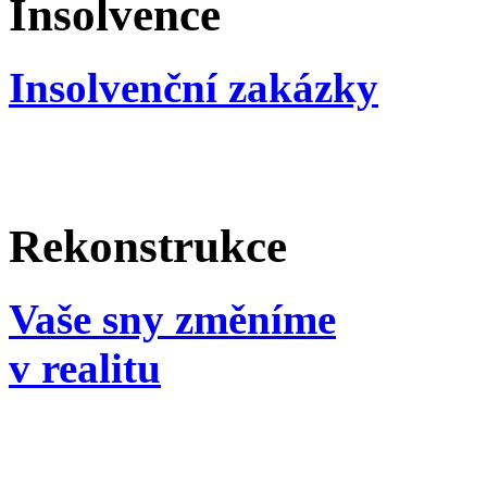
Insolvence
Insolvenční zakázky
Rekonstrukce
Vaše sny změníme
v realitu