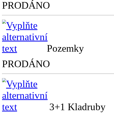
PRODÁNO
Pozemky
PRODÁNO
3+1 Kladrub