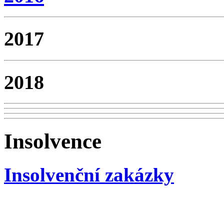
2017
2018
Insolvence
Insolvenční zakázky