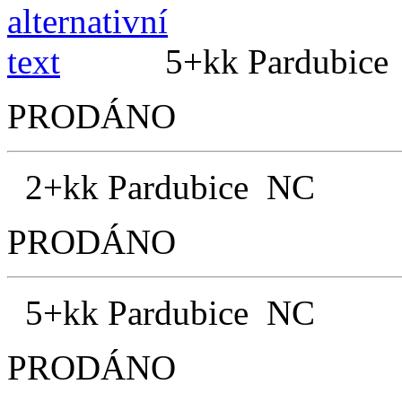
5+kk Pardubic
PRODÁNO
2+kk Pardubice NC
PRODÁNO
5+kk Pardubice NC
PRODÁNO