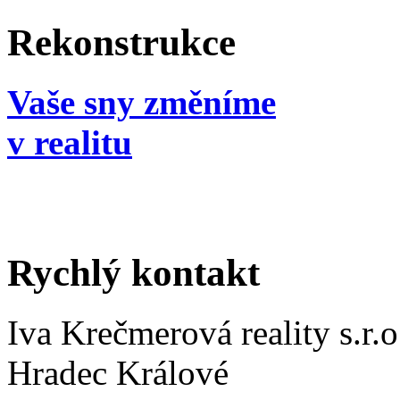
Rekonstrukce
Vaše sny změníme
v realitu
Rychlý kontakt
Iva Krečmerová reality s.r.o
Hradec Králové