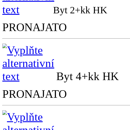
Byt 2+kk 
PRONAJATO
Byt 4+kk
PRONAJATO