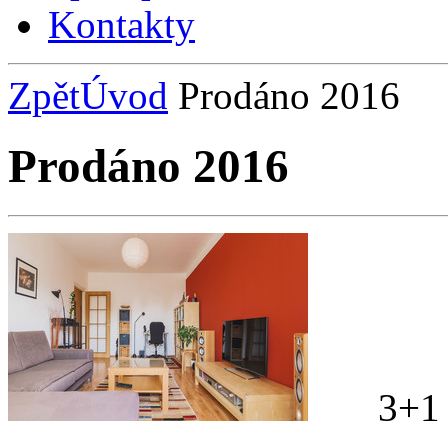
Kontakty
Zpět
Úvod
Prodáno 2016
Prodáno 2016
3+1