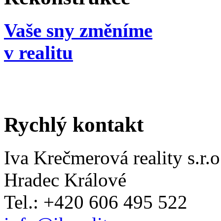
Vaše sny změníme
v realitu
Rychlý kontakt
Iva Krečmerová reality s.r.o
Hradec Králové
Tel.: +420 606 495 522