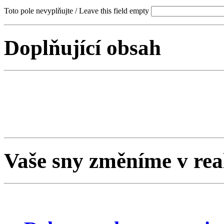
Toto pole nevyplňujte / Leave this field empty
Doplňující obsah
Vaše sny změníme v rea