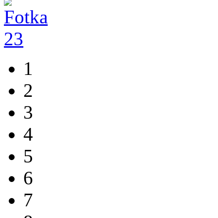
1
2
3
4
5
6
7