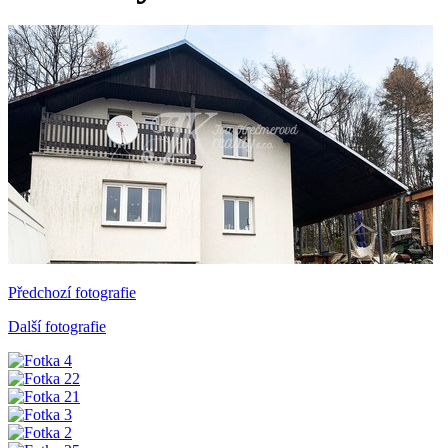
Předchozí fotografie
Další fotografie