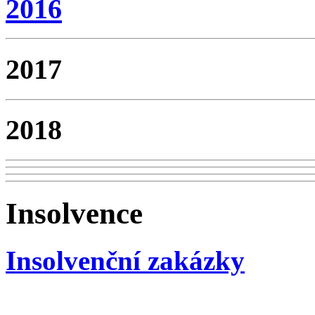
2016
2017
2018
Insolvence
Insolvenční zakázky