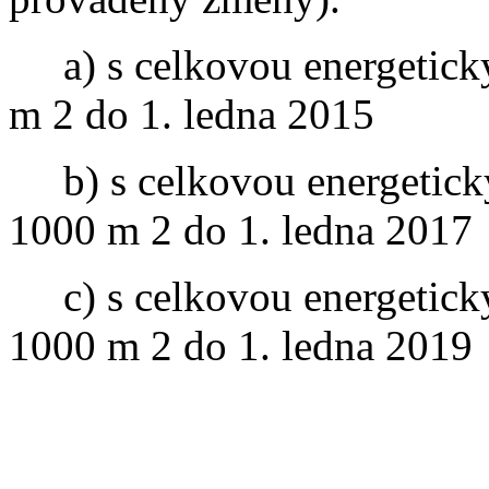
a) s celkovou energeticky
m 2 do 1. ledna 2015
b) s celkovou energeticky
1000 m 2 do 1. ledna 2017
c) s celkovou energeticky
1000 m 2 do 1. ledna 2019