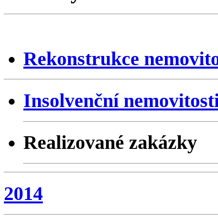
Rekonstrukce nemovito
Insolvenční nemovitost
Realizované zakázky
2014