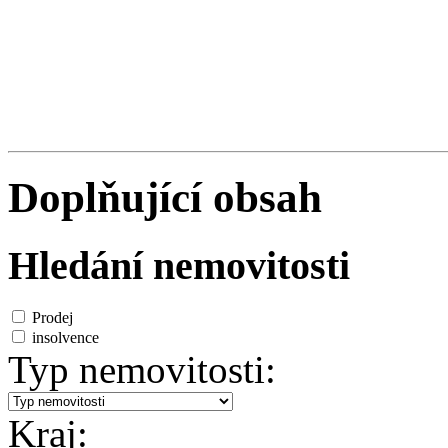
Doplňující obsah
Hledání nemovitosti
Prodej
insolvence
Typ nemovitosti:
Kraj: