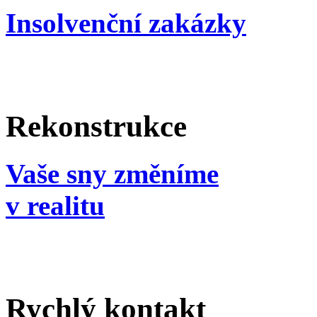
Insolvenční zakázky
Rekonstrukce
Vaše sny změníme
v realitu
Rychlý kontakt