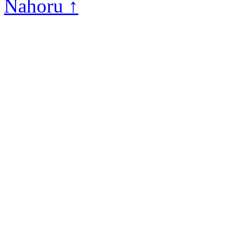
Nahoru ↑