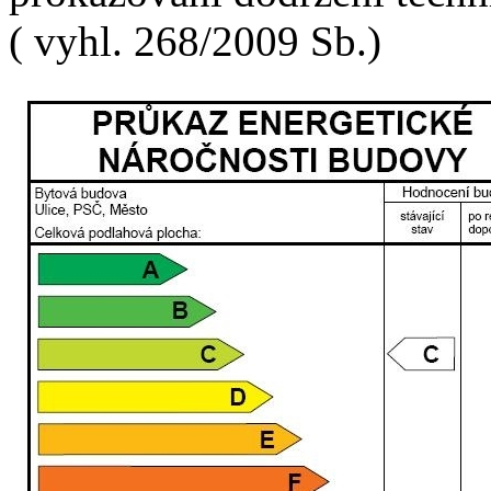
( vyhl. 268/2009 Sb.)